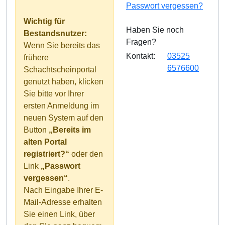
Passwort vergessen?
Wichtig für
Haben Sie noch
Bestandsnutzer:
Fragen?
Wenn Sie bereits das
Kontakt:
03525
frühere
6576600
Schachtscheinportal
genutzt haben, klicken
Sie bitte vor Ihrer
ersten Anmeldung im
neuen System auf den
Button
„Bereits im
alten Portal
registriert?“
oder den
Link
„Passwort
vergessen“
.
Nach Eingabe Ihrer E-
Mail-Adresse erhalten
Sie einen Link, über