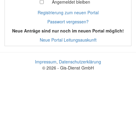
Angemeldet bleiben
Registrierung zum neuen Portal
Passwort vergessen?
Neue Anträge sind nur noch im neuen Portal möglich!
Neue Portal Leitungsauskunft
Impressum
,
Datenschutzerklärung
© 2026 - Gis-Dienst GmbH