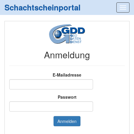
Schachtscheinportal
Anmeldung
E-Mailadresse
Passwort