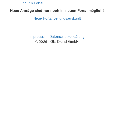
neuen Portal
Neue Anträge sind nur noch im neuen Portal möglich!
Neue Portal Leitungsauskunft
Impressum
,
Datenschutzerklärung
© 2026 - Gis-Dienst GmbH