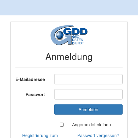
Anmeldung
E-Mailadresse
Passwort
Angemeldet bleiben
Registrierung zum
Passwort vergessen?