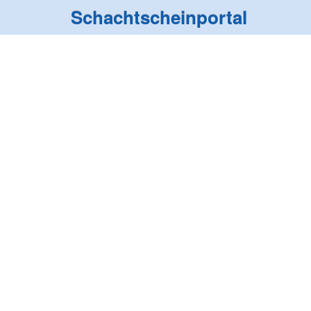
Schachtscheinportal