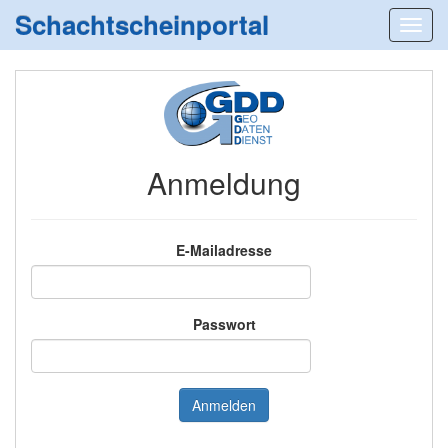
Schachtscheinportal
Anmeldung
E-Mailadresse
Passwort