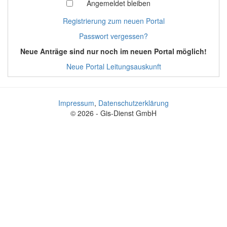
Angemeldet bleiben
Registrierung zum neuen Portal
Passwort vergessen?
Neue Anträge sind nur noch im neuen Portal möglich!
Neue Portal Leitungsauskunft
Impressum
,
Datenschutzerklärung
© 2026 - Gis-Dienst GmbH