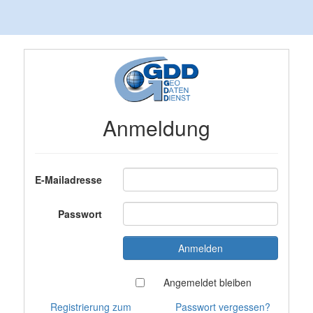
Anmeldung
E-Mailadresse
Passwort
Angemeldet bleiben
Registrierung zum
Passwort vergessen?