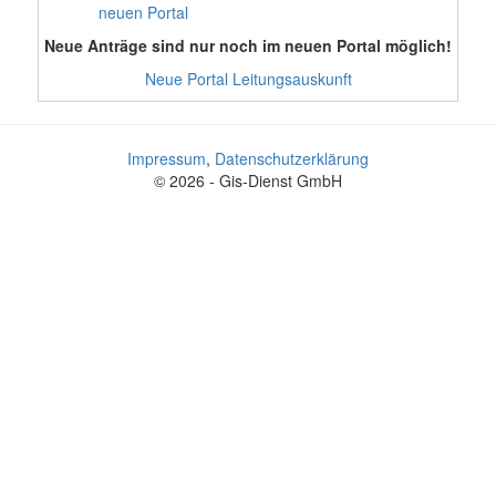
neuen Portal
Neue Anträge sind nur noch im neuen Portal möglich!
Neue Portal Leitungsauskunft
Impressum
,
Datenschutzerklärung
© 2026 - Gis-Dienst GmbH