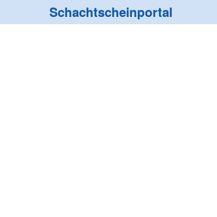
Schachtscheinportal