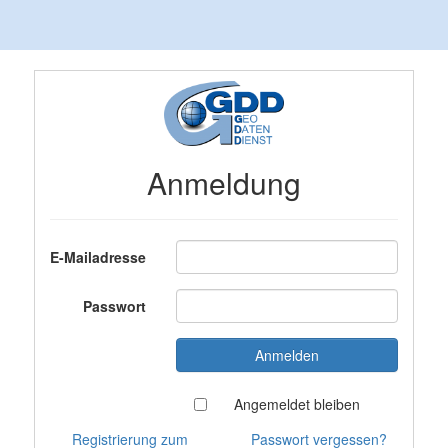
Anmeldung
E-Mailadresse
Passwort
Angemeldet bleiben
Registrierung zum
Passwort vergessen?