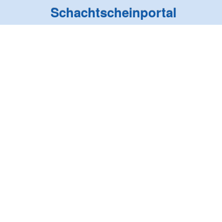
Schachtscheinportal