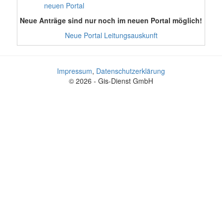
neuen Portal
Neue Anträge sind nur noch im neuen Portal möglich!
Neue Portal Leitungsauskunft
Impressum
,
Datenschutzerklärung
© 2026 - Gis-Dienst GmbH