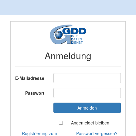
Anmeldung
E-Mailadresse
Passwort
Angemeldet bleiben
Registrierung zum
Passwort vergessen?