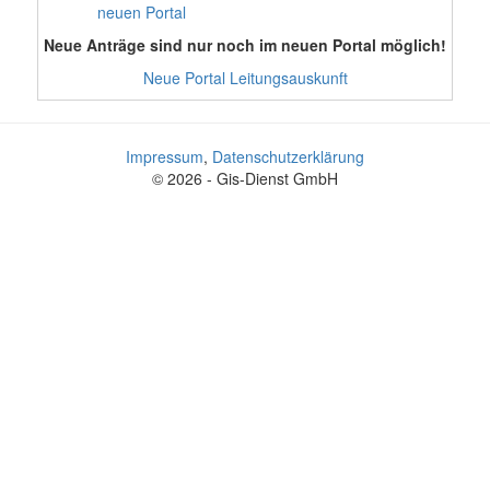
neuen Portal
Neue Anträge sind nur noch im neuen Portal möglich!
Neue Portal Leitungsauskunft
Impressum
,
Datenschutzerklärung
© 2026 - Gis-Dienst GmbH