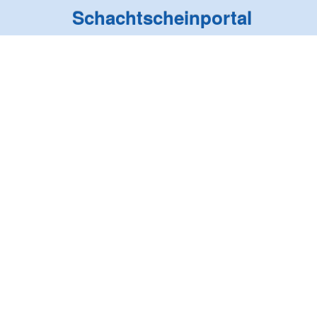
Schachtscheinportal