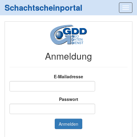
Schachtscheinportal
Anmeldung
E-Mailadresse
Passwort