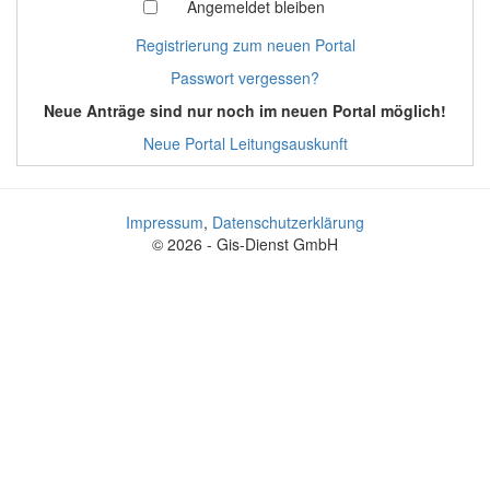
Angemeldet bleiben
Registrierung zum neuen Portal
Passwort vergessen?
Neue Anträge sind nur noch im neuen Portal möglich!
Neue Portal Leitungsauskunft
Impressum
,
Datenschutzerklärung
© 2026 - Gis-Dienst GmbH