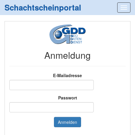
Schachtscheinportal
Anmeldung
E-Mailadresse
Passwort