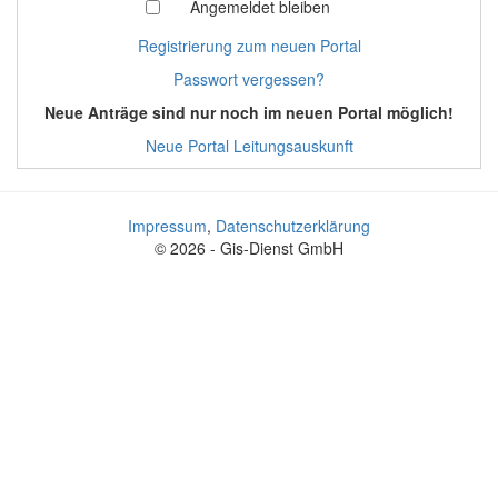
Angemeldet bleiben
Registrierung zum neuen Portal
Passwort vergessen?
Neue Anträge sind nur noch im neuen Portal möglich!
Neue Portal Leitungsauskunft
Impressum
,
Datenschutzerklärung
© 2026 - Gis-Dienst GmbH