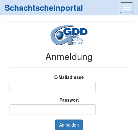
Schachtscheinportal
Anmeldung
E-Mailadresse
Passwort