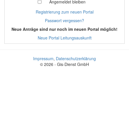
Angemeldet bleiben
Registrierung zum neuen Portal
Passwort vergessen?
Neue Anträge sind nur noch im neuen Portal möglich!
Neue Portal Leitungsauskunft
Impressum
,
Datenschutzerklärung
© 2026 - Gis-Dienst GmbH