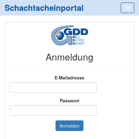
Schachtscheinportal
Anmeldung
E-Mailadresse
Passwort