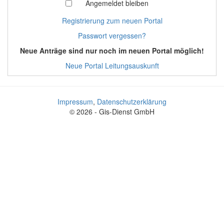
Angemeldet bleiben
Registrierung zum neuen Portal
Passwort vergessen?
Neue Anträge sind nur noch im neuen Portal möglich!
Neue Portal Leitungsauskunft
Impressum
,
Datenschutzerklärung
© 2026 - Gis-Dienst GmbH