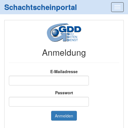
Schachtscheinportal
Anmeldung
E-Mailadresse
Passwort