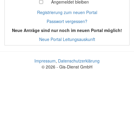
Angemeldet bleiben
Registrierung zum neuen Portal
Passwort vergessen?
Neue Anträge sind nur noch im neuen Portal möglich!
Neue Portal Leitungsauskunft
Impressum
,
Datenschutzerklärung
© 2026 - Gis-Dienst GmbH