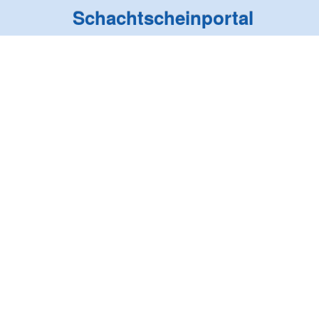
Schachtscheinportal