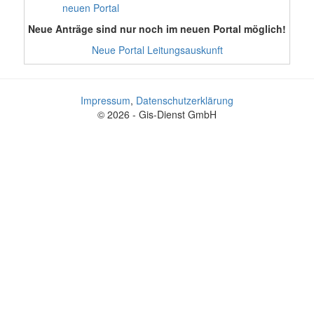
neuen Portal
Neue Anträge sind nur noch im neuen Portal möglich!
Neue Portal Leitungsauskunft
Impressum
,
Datenschutzerklärung
© 2026 - Gis-Dienst GmbH