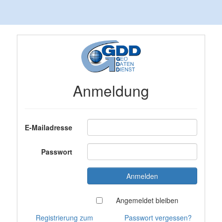
Anmeldung
E-Mailadresse
Passwort
Angemeldet bleiben
Registrierung zum
Passwort vergessen?