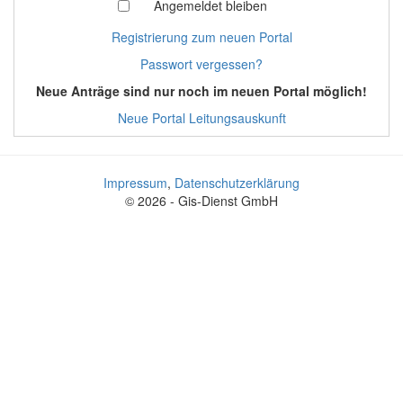
Angemeldet bleiben
Registrierung zum neuen Portal
Passwort vergessen?
Neue Anträge sind nur noch im neuen Portal möglich!
Neue Portal Leitungsauskunft
Impressum
,
Datenschutzerklärung
© 2026 - Gis-Dienst GmbH