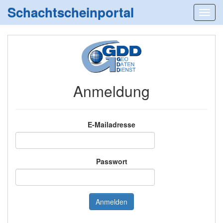
Schachtscheinportal
Anmeldung
E-Mailadresse
Passwort