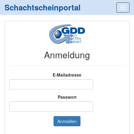
Schachtscheinportal
Anmeldung
E-Mailadresse
Passwort