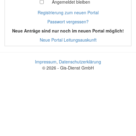
Angemeldet bleiben
Registrierung zum neuen Portal
Passwort vergessen?
Neue Anträge sind nur noch im neuen Portal möglich!
Neue Portal Leitungsauskunft
Impressum
,
Datenschutzerklärung
© 2026 - Gis-Dienst GmbH