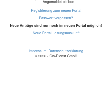
Angemeldet bleiben
Registrierung zum neuen Portal
Passwort vergessen?
Neue Anträge sind nur noch im neuen Portal möglich!
Neue Portal Leitungsauskunft
Impressum
,
Datenschutzerklärung
© 2026 - Gis-Dienst GmbH