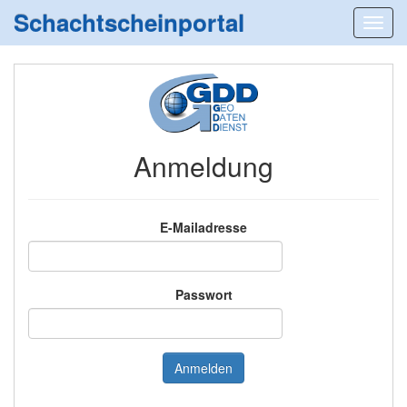
Schachtscheinportal
Anmeldung
E-Mailadresse
Passwort