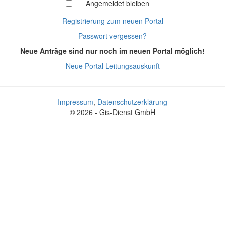
Angemeldet bleiben
Registrierung zum neuen Portal
Passwort vergessen?
Neue Anträge sind nur noch im neuen Portal möglich!
Neue Portal Leitungsauskunft
Impressum
,
Datenschutzerklärung
© 2026 - Gis-Dienst GmbH