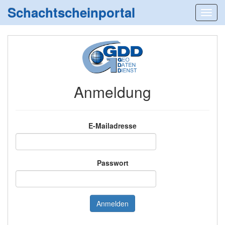
Schachtscheinportal
Anmeldung
E-Mailadresse
Passwort