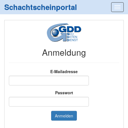
Schachtscheinportal
Anmeldung
E-Mailadresse
Passwort