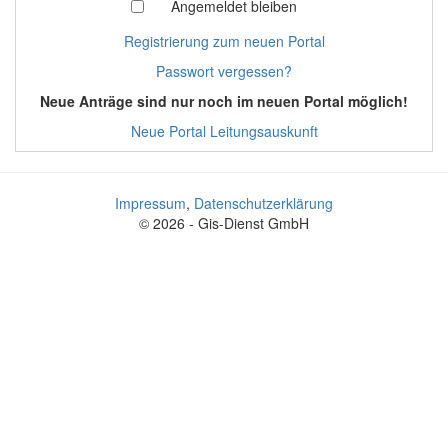
Angemeldet bleiben
Registrierung zum neuen Portal
Passwort vergessen?
Neue Anträge sind nur noch im neuen Portal möglich!
Neue Portal Leitungsauskunft
Impressum
,
Datenschutzerklärung
© 2026 - Gis-Dienst GmbH