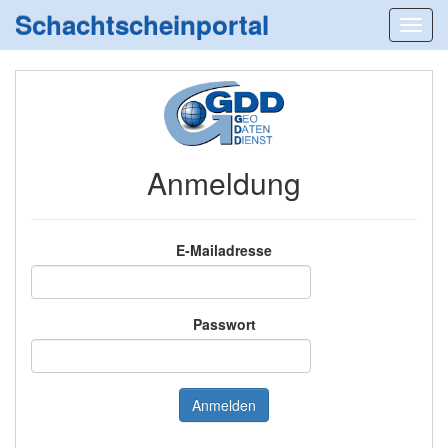
Schachtscheinportal
Anmeldung
E-Mailadresse
Passwort