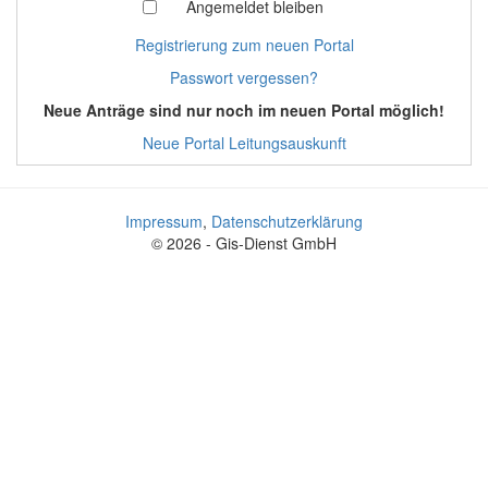
Angemeldet bleiben
Registrierung zum neuen Portal
Passwort vergessen?
Neue Anträge sind nur noch im neuen Portal möglich!
Neue Portal Leitungsauskunft
Impressum
,
Datenschutzerklärung
© 2026 - Gis-Dienst GmbH