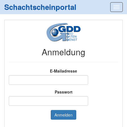
Schachtscheinportal
Anmeldung
E-Mailadresse
Passwort