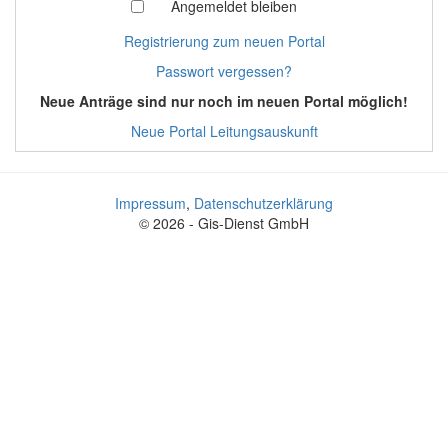
Angemeldet bleiben
Registrierung zum neuen Portal
Passwort vergessen?
Neue Anträge sind nur noch im neuen Portal möglich!
Neue Portal Leitungsauskunft
Impressum
,
Datenschutzerklärung
© 2026 - Gis-Dienst GmbH