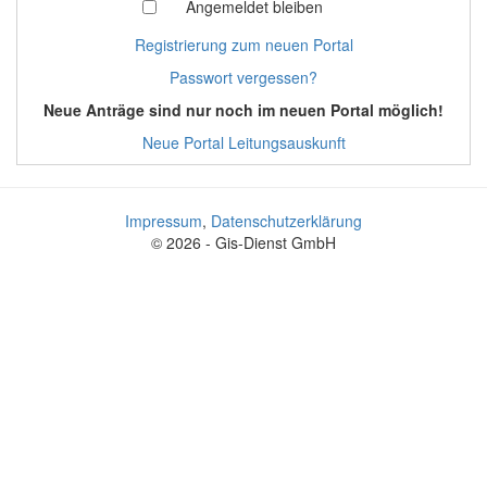
Angemeldet bleiben
Registrierung zum neuen Portal
Passwort vergessen?
Neue Anträge sind nur noch im neuen Portal möglich!
Neue Portal Leitungsauskunft
Impressum
,
Datenschutzerklärung
© 2026 - Gis-Dienst GmbH