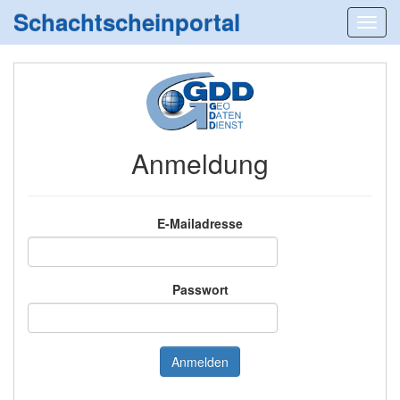
Schachtscheinportal
Anmeldung
E-Mailadresse
Passwort