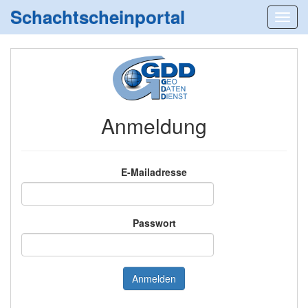
Schachtscheinportal
Anmeldung
E-Mailadresse
Passwort