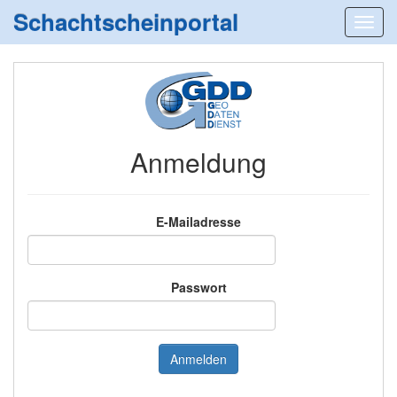
Schachtscheinportal
Anmeldung
E-Mailadresse
Passwort