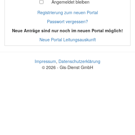
Angemeldet bleiben
Registrierung zum neuen Portal
Passwort vergessen?
Neue Anträge sind nur noch im neuen Portal möglich!
Neue Portal Leitungsauskunft
Impressum
,
Datenschutzerklärung
© 2026 - Gis-Dienst GmbH