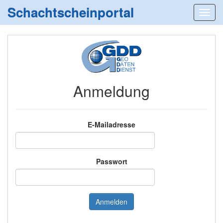
Schachtscheinportal
Anmeldung
E-Mailadresse
Passwort