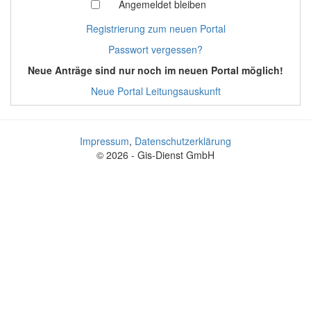
Angemeldet bleiben
Registrierung zum neuen Portal
Passwort vergessen?
Neue Anträge sind nur noch im neuen Portal möglich!
Neue Portal Leitungsauskunft
Impressum
,
Datenschutzerklärung
© 2026 - Gis-Dienst GmbH