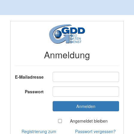
Anmeldung
E-Mailadresse
Passwort
Angemeldet bleiben
Registrierung zum
Passwort vergessen?