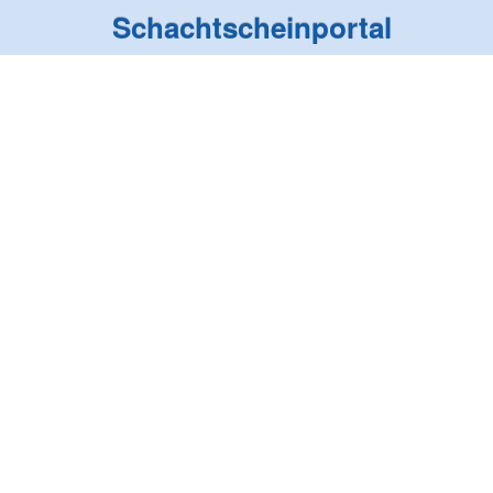
Schachtscheinportal