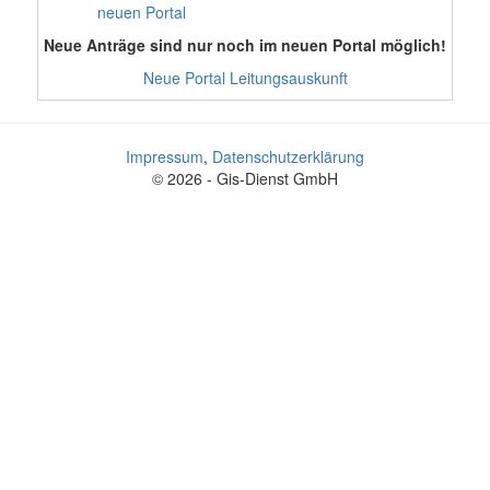
neuen Portal
Neue Anträge sind nur noch im neuen Portal möglich!
Neue Portal Leitungsauskunft
Impressum
,
Datenschutzerklärung
© 2026 - Gis-Dienst GmbH