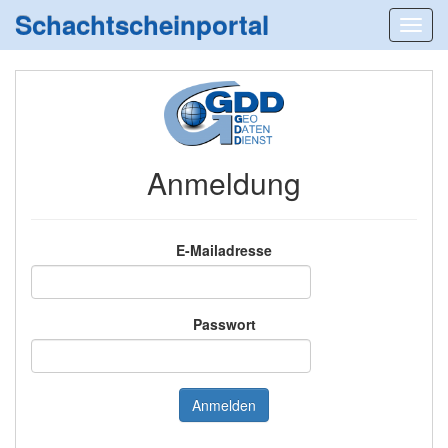
Schachtscheinportal
Anmeldung
E-Mailadresse
Passwort