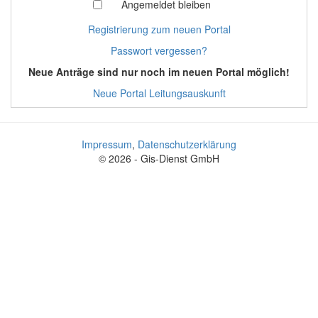
Angemeldet bleiben
Registrierung zum neuen Portal
Passwort vergessen?
Neue Anträge sind nur noch im neuen Portal möglich!
Neue Portal Leitungsauskunft
Impressum
,
Datenschutzerklärung
© 2026 - Gis-Dienst GmbH