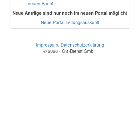
neuen Portal
Neue Anträge sind nur noch im neuen Portal möglich!
Neue Portal Leitungsauskunft
Impressum
,
Datenschutzerklärung
© 2026 - Gis-Dienst GmbH