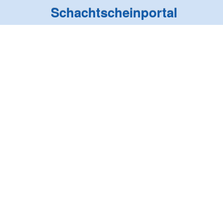
Schachtscheinportal