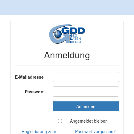
Anmeldung
E-Mailadresse
Passwort
Angemeldet bleiben
Registrierung zum
Passwort vergessen?