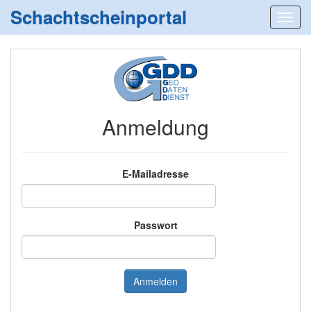
Schachtscheinportal
Anmeldung
E-Mailadresse
Passwort