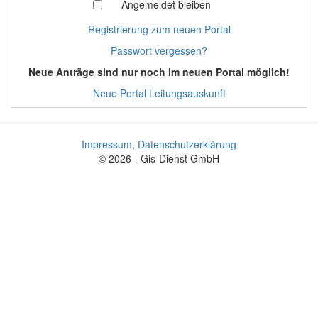
Angemeldet bleiben
Registrierung zum neuen Portal
Passwort vergessen?
Neue Anträge sind nur noch im neuen Portal möglich!
Neue Portal Leitungsauskunft
Impressum
,
Datenschutzerklärung
© 2026 - Gis-Dienst GmbH