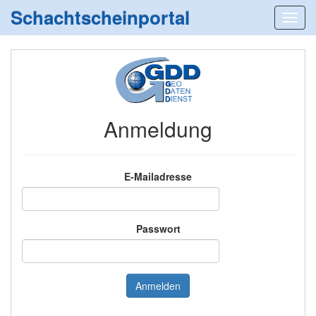
Schachtscheinportal
Anmeldung
E-Mailadresse
Passwort