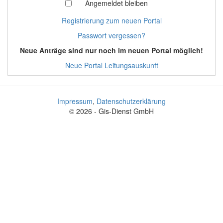
Angemeldet bleiben
Registrierung zum neuen Portal
Passwort vergessen?
Neue Anträge sind nur noch im neuen Portal möglich!
Neue Portal Leitungsauskunft
Impressum
,
Datenschutzerklärung
© 2026 - Gis-Dienst GmbH