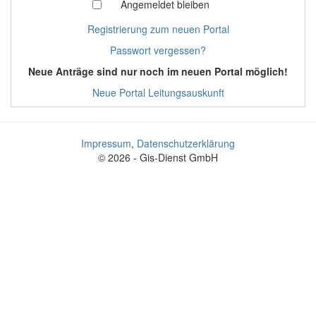
Angemeldet bleiben
Registrierung zum neuen Portal
Passwort vergessen?
Neue Anträge sind nur noch im neuen Portal möglich!
Neue Portal Leitungsauskunft
Impressum
,
Datenschutzerklärung
© 2026 - Gis-Dienst GmbH