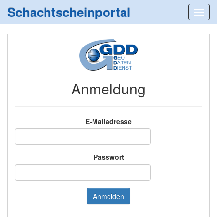
Schachtscheinportal
Anmeldung
E-Mailadresse
Passwort