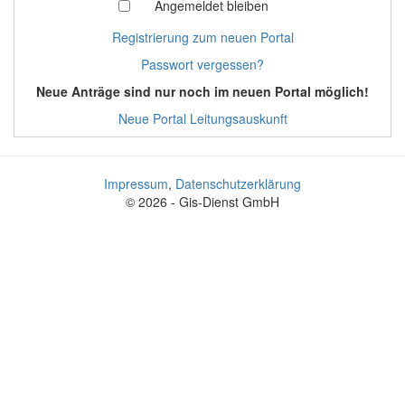
Angemeldet bleiben
Registrierung zum neuen Portal
Passwort vergessen?
Neue Anträge sind nur noch im neuen Portal möglich!
Neue Portal Leitungsauskunft
Impressum
,
Datenschutzerklärung
© 2026 - Gis-Dienst GmbH