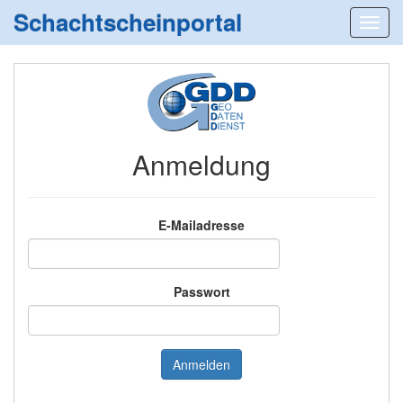
Schachtscheinportal
Anmeldung
E-Mailadresse
Passwort