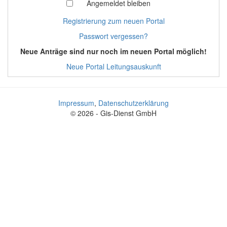
Angemeldet bleiben
Registrierung zum neuen Portal
Passwort vergessen?
Neue Anträge sind nur noch im neuen Portal möglich!
Neue Portal Leitungsauskunft
Impressum
,
Datenschutzerklärung
© 2026 - Gis-Dienst GmbH