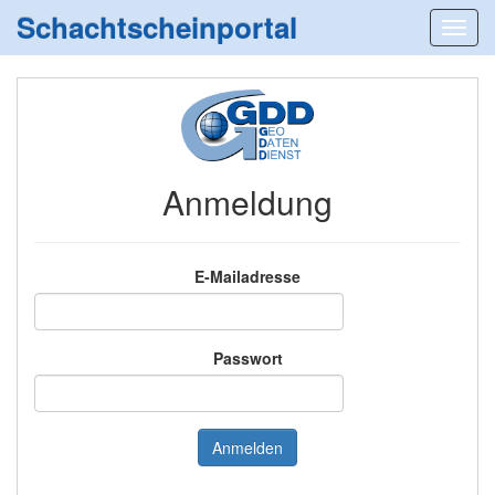
Schachtscheinportal
Anmeldung
E-Mailadresse
Passwort